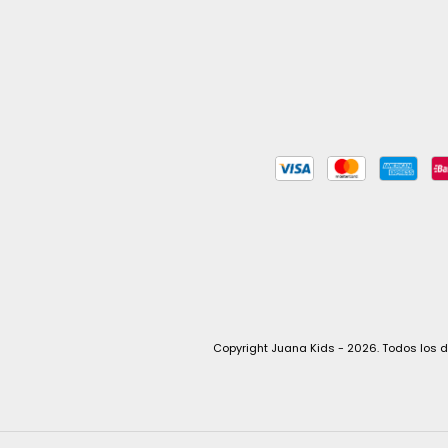
Copyright Juana Kids - 2026. Todos los 