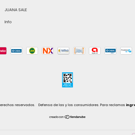
JUANA SALE
Info
derechos reservados.
Defensa de las y los consumidores. Para reclamos
ingr