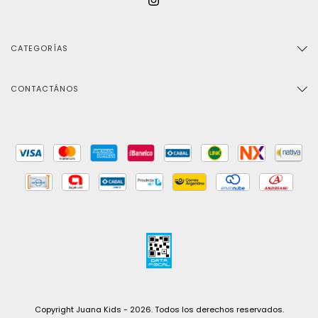
CATEGORÍAS
CONTACTÁNOS
Copyright Juana Kids - 2026. Todos los derechos reservados.